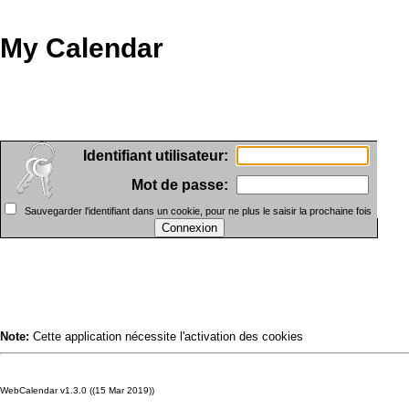
My Calendar
Identifiant utilisateur:
Mot de passe:
Sauvegarder l'identifiant dans un cookie, pour ne plus le saisir la prochaine fois
Note:
Cette application nécessite l'activation des cookies
WebCalendar v1.3.0 ((15 Mar 2019))